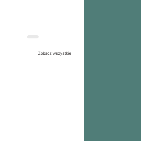
Zobacz wszystkie