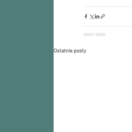
Ostatnie posty